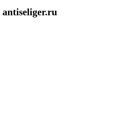
antiseliger.ru